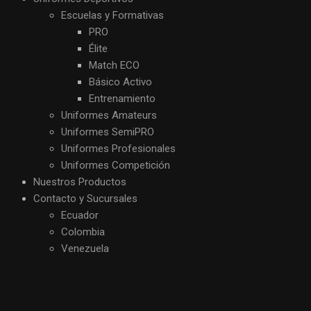
Escuelas y Formativas
PRO
Élite
Match ECO
Básico Activo
Entrenamiento
Uniformes Amateurs
Uniformes SemiPRO
Uniformes Profesionales
Uniformes Competición
Nuestros Productos
Contacto y Sucursales
Ecuador
Colombia
Venezuela