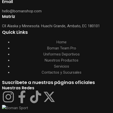
Email
hello@bomanshop.com
Matriz
Cll Alaska y Minnesota. Huachi Grande, Ambato, EC 180101
Quick Links
Home
Boman Team Pro
Uniformes Deportivos
Nuestros Productos
Servicios
Contactos y Sucursales
Suscríbete a nuestras páginas oficiales
Nuestras Redes