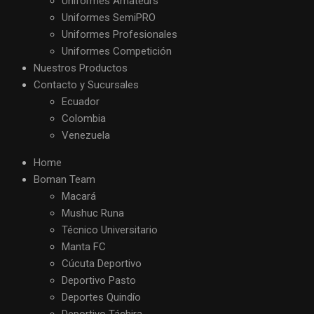
Uniformes Amateurs
Uniformes SemiPRO
Uniformes Profesionales
Uniformes Competición
Nuestros Productos
Contacto y Sucursales
Ecuador
Colombia
Venezuela
Home
Boman Team
Macará
Mushuc Runa
Técnico Universitario
Manta FC
Cúcuta Deportivo
Deportivo Pasto
Deportes Quindío