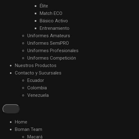
Élite
Match ECO
Básico Activo
Entrenamiento
Uniformes Amateurs
Uniformes SemiPRO
Uniformes Profesionales
Uniformes Competición
Nuestros Productos
Contacto y Sucursales
Ecuador
Colombia
Venezuela
Home
Boman Team
Macará