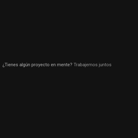
¿Tienes algún proyecto en mente?
Trabajemos juntos