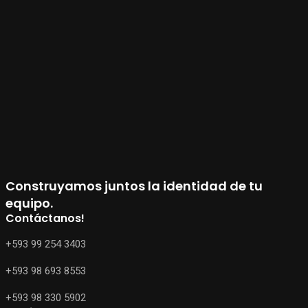
Construyamos juntos la identidad de tu
equipo.
Contáctanos!
+593 99 254 3403
+593 98 693 8553
+593 98 330 5902