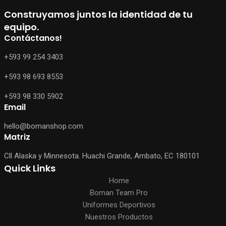
Construyamos juntos la identidad de tu
equipo.
Contáctanos!
+593 99 254 3403
+593 98 693 8553
+593 98 330 5902
Email
hello@bomanshop.com
Matriz
Cll Alaska y Minnesota. Huachi Grande, Ambato, EC 180101
Quick Links
Home
Boman Team Pro
Uniformes Deportivos
Nuestros Productos