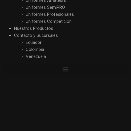
Uniformes Amateurs
Uniformes SemiPRO
Uniformes Profesionales
Uniformes Competición
Nuestros Productos
Contacto y Sucursales
Ecuador
Colombia
Venezuela