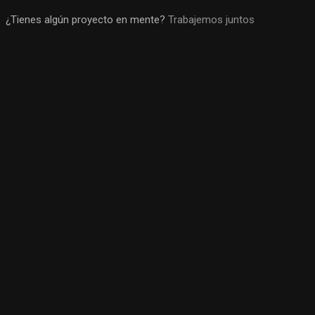
¿Tienes algún proyecto en mente?
Trabajemos juntos