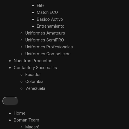
Élite
Match ECO
Básico Activo
Entrenamiento
Uniformes Amateurs
Uniformes SemiPRO
Uniformes Profesionales
Uniformes Competición
Nuestros Productos
Contacto y Sucursales
Ecuador
Colombia
Venezuela
Home
Boman Team
Macará