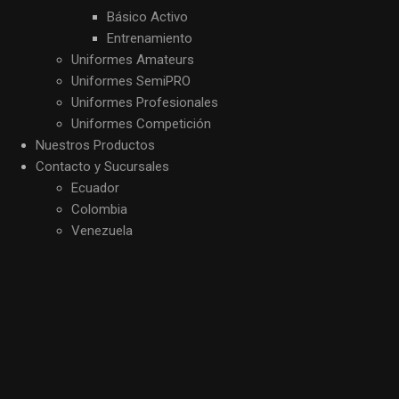
Básico Activo
Entrenamiento
Uniformes Amateurs
Uniformes SemiPRO
Uniformes Profesionales
Uniformes Competición
Nuestros Productos
Contacto y Sucursales
Ecuador
Colombia
Venezuela