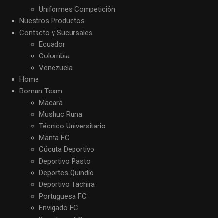
Uniformes Competición
Nuestros Productos
Contacto y Sucursales
Ecuador
Colombia
Venezuela
Home
Boman Team
Macará
Mushuc Runa
Técnico Universitario
Manta FC
Cúcuta Deportivo
Deportivo Pasto
Deportes Quindío
Deportivo Táchira
Portuguesa FC
Envigado FC