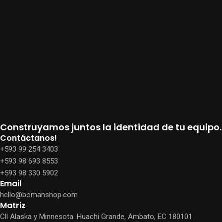
Construyamos juntos la identidad de tu equipo.
Contáctanos!
+593 99 254 3403
+593 98 693 8553
+593 98 330 5902
Email
hello@bomanshop.com
Matriz
Cll Alaska y Minnesota. Huachi Grande, Ambato, EC 180101