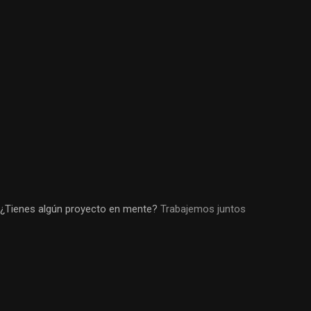
¿Tienes algún proyecto en mente?
Trabajemos juntos