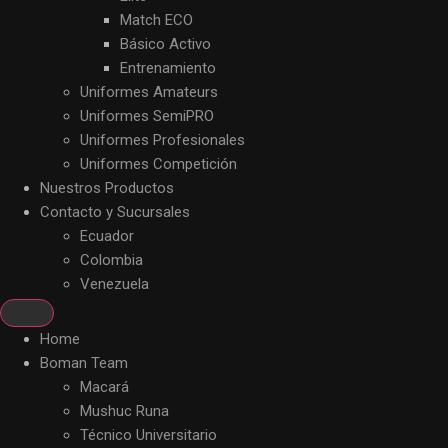
Match ECO
Básico Activo
Entrenamiento
Uniformes Amateurs
Uniformes SemiPRO
Uniformes Profesionales
Uniformes Competición
Nuestros Productos
Contacto y Sucursales
Ecuador
Colombia
Venezuela
Home
Boman Team
Macará
Mushuc Runa
Técnico Universitario