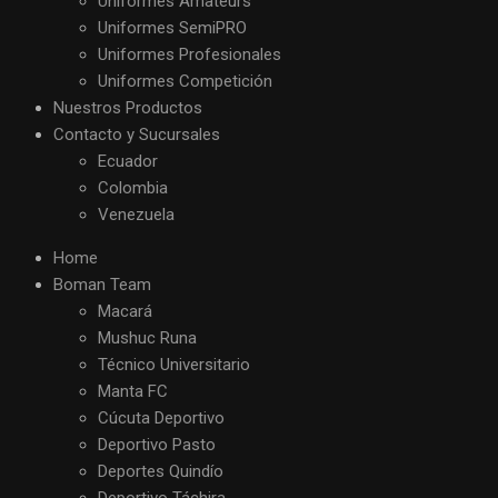
Uniformes Amateurs
Uniformes SemiPRO
Uniformes Profesionales
Uniformes Competición
Nuestros Productos
Contacto y Sucursales
Ecuador
Colombia
Venezuela
Home
Boman Team
Macará
Mushuc Runa
Técnico Universitario
Manta FC
Cúcuta Deportivo
Deportivo Pasto
Deportes Quindío