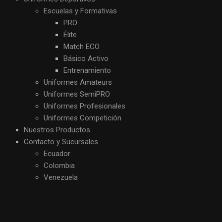
Escuelas y Formativas
PRO
Élite
Match ECO
Básico Activo
Entrenamiento
Uniformes Amateurs
Uniformes SemiPRO
Uniformes Profesionales
Uniformes Competición
Nuestros Productos
Contacto y Sucursales
Ecuador
Colombia
Venezuela