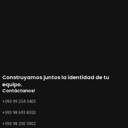
Construyamos juntos la identidad de tu
equipo.
Contáctanos!
+593 99 254 3403
+593 98 693 8553
+593 98 330 5902