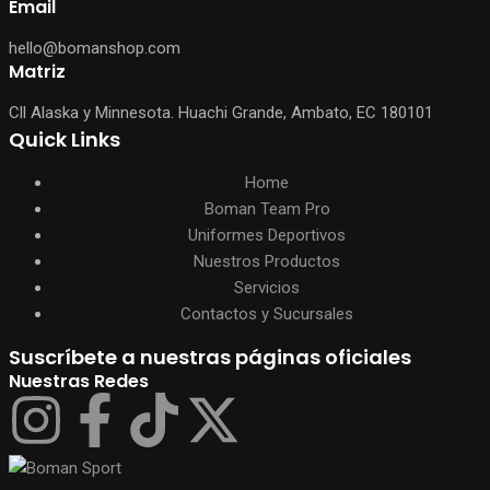
Email
hello@bomanshop.com
Matriz
Cll Alaska y Minnesota. Huachi Grande, Ambato, EC 180101
Quick Links
Home
Boman Team Pro
Uniformes Deportivos
Nuestros Productos
Servicios
Contactos y Sucursales
Suscríbete a nuestras páginas oficiales
Nuestras Redes