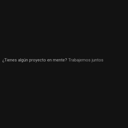
¿Tienes algún proyecto en mente?
Trabajemos juntos