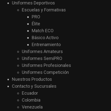
Uniformes Deportivos
Escuelas y Formativas
PRO
Élite
Match ECO
Básico Activo
Entrenamiento
Uniformes Amateurs
Uniformes SemiPRO
Uniformes Profesionales
Uniformes Competición
Nuestros Productos
Contacto y Sucursales
Ecuador
Colombia
Venezuela