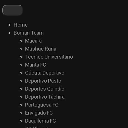
Home
Boman Team
Macará
Mushuc Runa
Técnico Universitario
Manta FC
Cúcuta Deportivo
Deportivo Pasto
Deportes Quindío
Deportivo Táchira
Portuguesa FC
Envigado FC
Daquilema FC