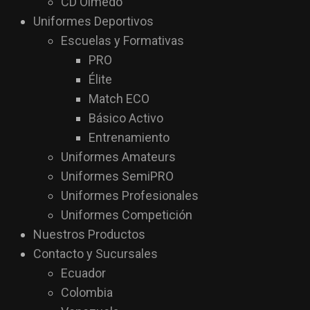
CD Olmedo
Uniformes Deportivos
Escuelas y Formativas
PRO
Élite
Match ECO
Básico Activo
Entrenamiento
Uniformes Amateurs
Uniformes SemiPRO
Uniformes Profesionales
Uniformes Competición
Nuestros Productos
Contacto y Sucursales
Ecuador
Colombia