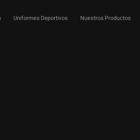
m
Uniformes Deportivos
Nuestros Productos