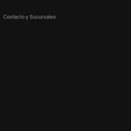
Contacto y Sucursales