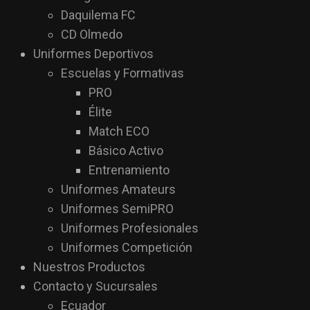
Daquilema FC
CD Olmedo
Uniformes Deportivos
Escuelas y Formativas
PRO
Élite
Match ECO
Básico Activo
Entrenamiento
Uniformes Amateurs
Uniformes SemiPRO
Uniformes Profesionales
Uniformes Competición
Nuestros Productos
Contacto y Sucursales
Ecuador