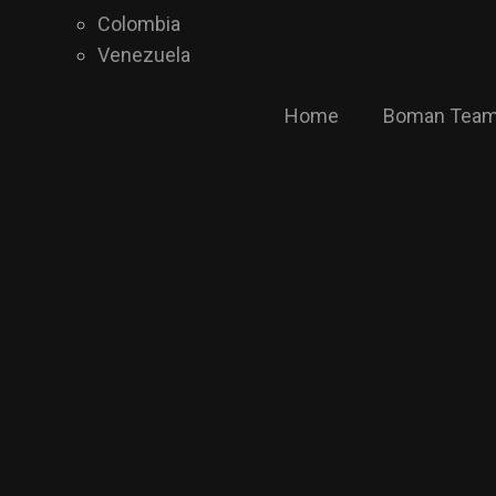
Colombia
Venezuela
Home
Boman Tea