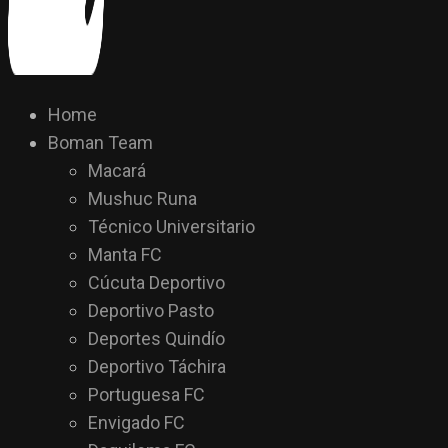
Home
Boman Team
Macará
Mushuc Runa
Técnico Universitario
Manta FC
Cúcuta Deportivo
Deportivo Pasto
Deportes Quindío
Deportivo Táchira
Portuguesa FC
Envigado FC