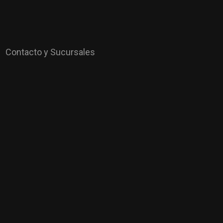
Contacto y Sucursales