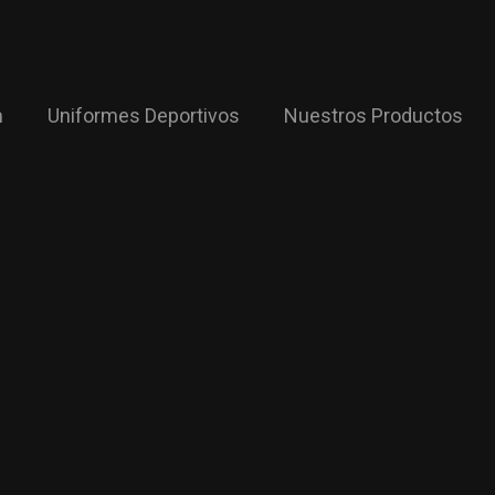
m
Uniformes Deportivos
Nuestros Productos