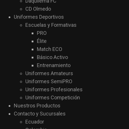
Daquilema FC
CD Olmedo
Uniformes Deportivos
Escuelas y Formativas
PRO
Élite
Match ECO
Básico Activo
Entrenamiento
Uniformes Amateurs
Uniformes SemiPRO
Uniformes Profesionales
Uniformes Competición
Nuestros Productos
Contacto y Sucursales
Ecuador